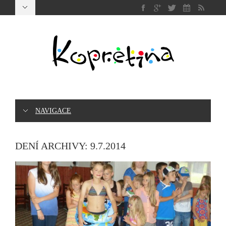
NAVIGACE
DENÍ ARCHIVY:
9.7.2014