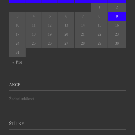
1
2
3
4
5
6
7
8
9
10
11
12
13
14
15
16
17
18
19
20
21
22
23
24
25
26
27
28
29
30
31
« Pro
AKCE
Žádné události
ŠTÍTKY