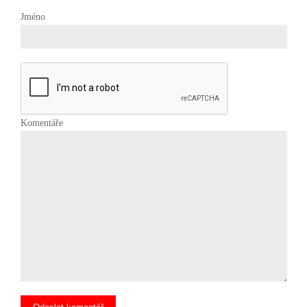
Jméno
Komentáře