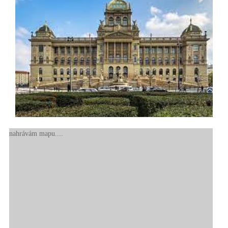
nahrávám mapu....