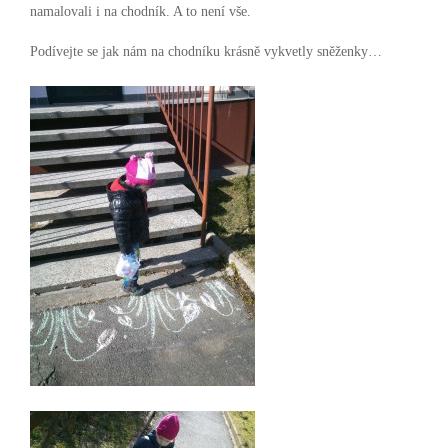
namalovali i na chodník. A to není vše.
Podívejte se jak nám na chodníku krásně vykvetly sněženky…