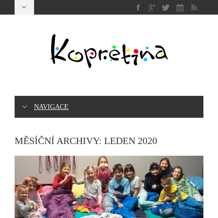
NAVIGACE
MĚSÍČNÍ ARCHIVY:
LEDEN 2020